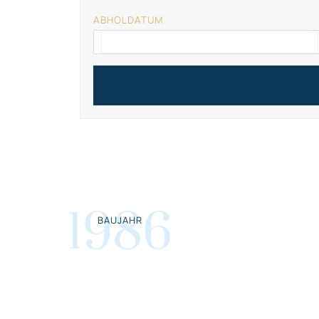
ABHOLDATUM
1986
BAUJAHR