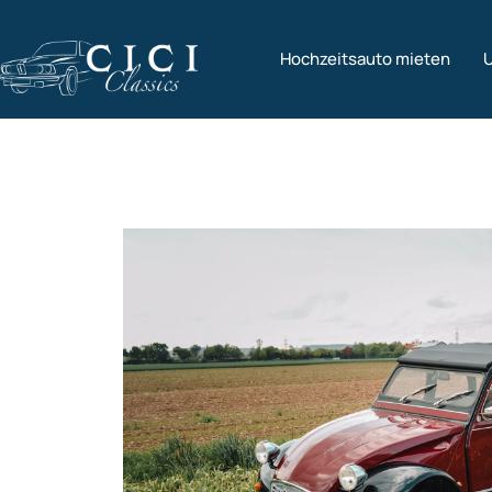
Hochzeitsauto mieten
U