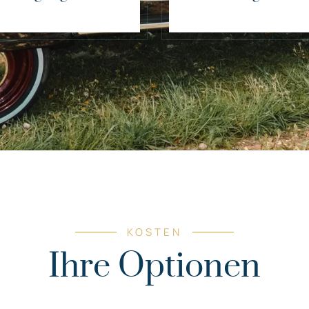
KOSTEN
Ihre Optionen