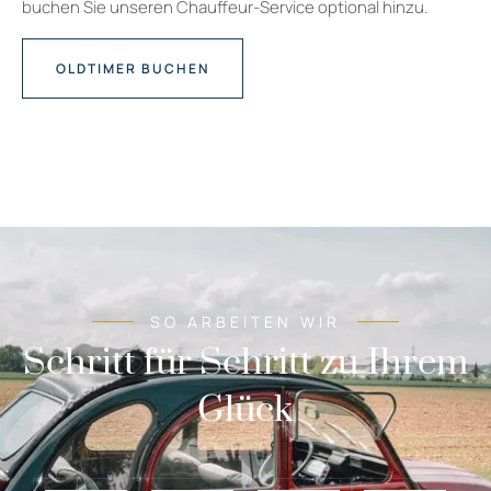
buchen Sie unseren Chauffeur-Service optional hinzu.
OLDTIMER BUCHEN
SO ARBEITEN WIR
Schritt für Schritt zu Ihrem
Glück