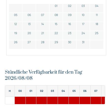
01
02
03
04
05
06
07
08
09
10
11
12
13
14
15
16
17
18
19
20
21
22
23
24
25
26
27
28
29
30
31
Stündliche Verfügbarkeit für den Tag
2026/08/08
H
00
01
02
03
04
05
06
07
08