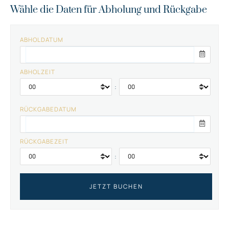
Wähle die Daten für Abholung und Rückgabe
ABHOLDATUM
ABHOLZEIT
:
RÜCKGABEDATUM
RÜCKGABEZEIT
: