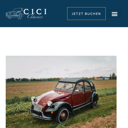
JETZT BUCHEN