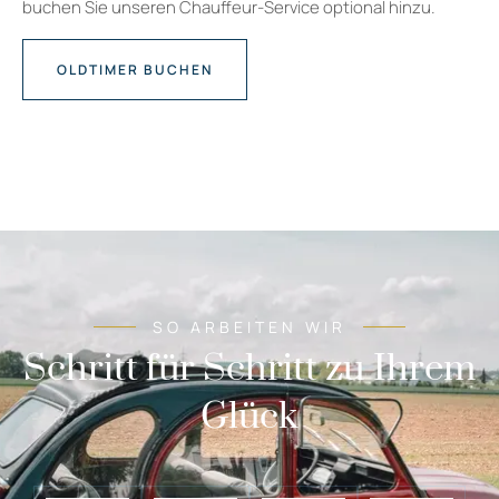
buchen Sie unseren Chauffeur-Service optional hinzu.
OLDTIMER BUCHEN
SO ARBEITEN WIR
Schritt für Schritt zu Ihrem
Glück