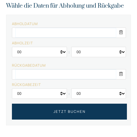
Wähle die Daten für Abholung und Rückgabe
ABHOLDATUM
ABHOLZEIT
:
RÜCKGABEDATUM
RÜCKGABEZEIT
: