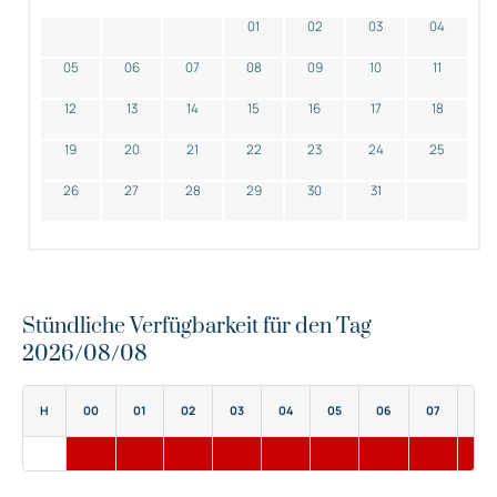
01
02
03
04
05
06
07
08
09
10
11
12
13
14
15
16
17
18
19
20
21
22
23
24
25
26
27
28
29
30
31
Stündliche Verfügbarkeit für den Tag
2026/08/08
H
00
01
02
03
04
05
06
07
08