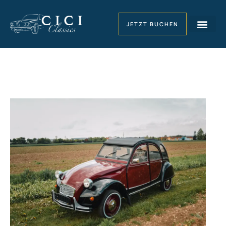
JETZT BUCHEN