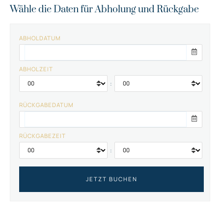
Wähle die Daten für Abholung und Rückgabe
ABHOLDATUM
ABHOLZEIT
:
RÜCKGABEDATUM
RÜCKGABEZEIT
: