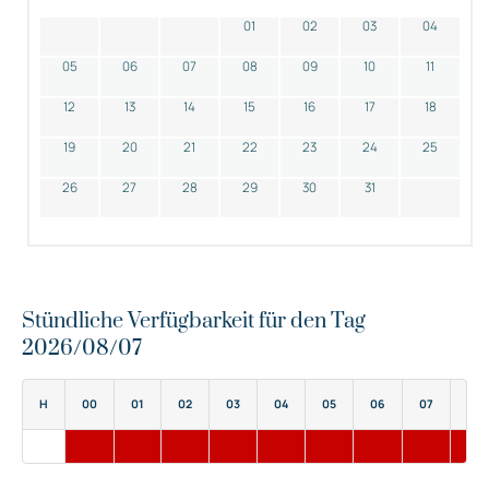
01
02
03
04
05
06
07
08
09
10
11
12
13
14
15
16
17
18
19
20
21
22
23
24
25
26
27
28
29
30
31
Stündliche Verfügbarkeit für den Tag
2026/08/07
H
00
01
02
03
04
05
06
07
08