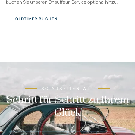
buchen Sie unseren Chauffeur-Service optional hinzu.
OLDTIMER BUCHEN
SO ARBEITEN WIR
Schritt für Schritt zu Ihrem
Glück