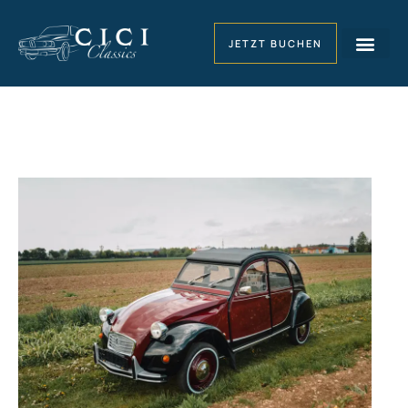
JETZT BUCHEN