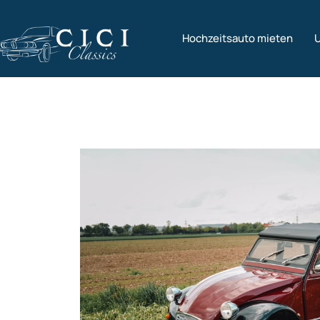
Hochzeitsauto mieten
U