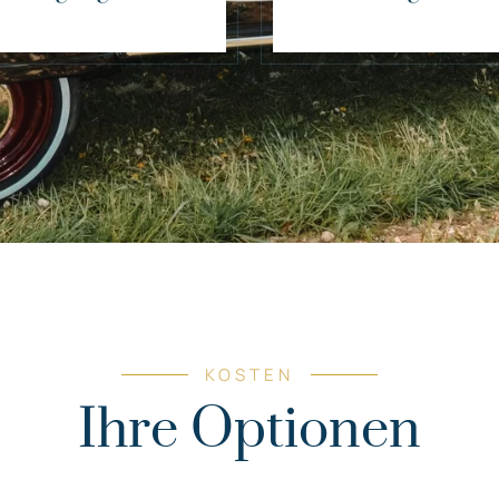
KOSTEN
Ihre Optionen