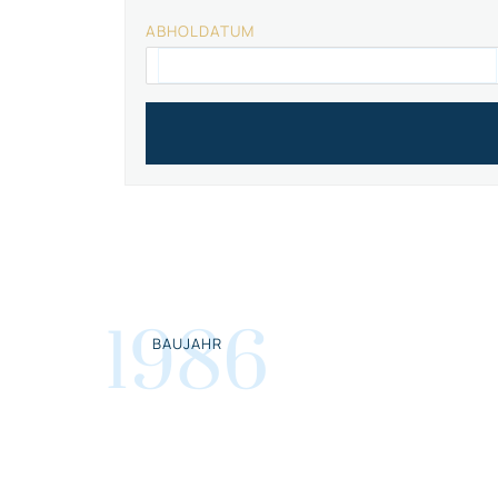
ABHOLDATUM
1986
BAUJAHR