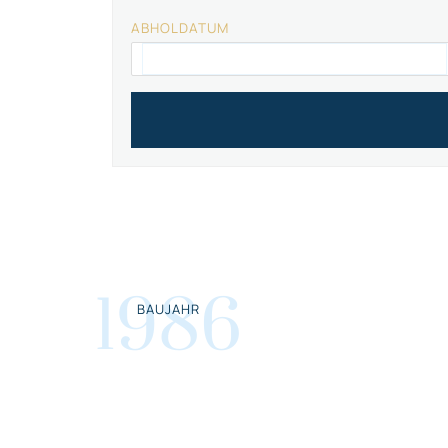
ABHOLDATUM
1986
BAUJAHR