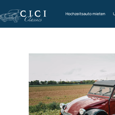
Hochzeitsauto mieten
U