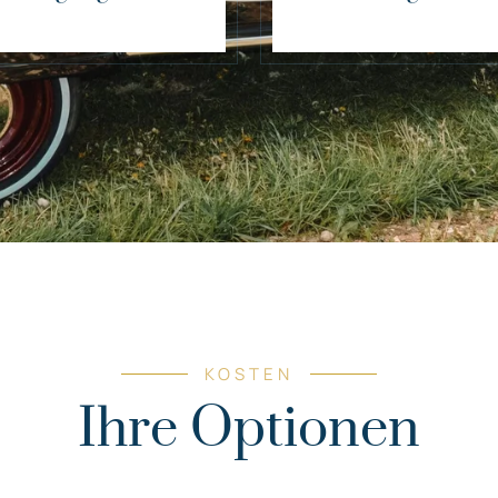
KOSTEN
Ihre Optionen