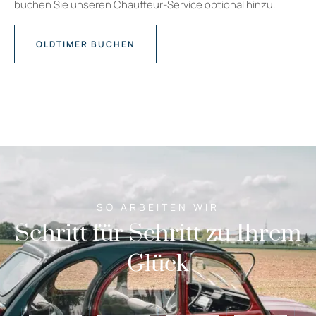
buchen Sie unseren Chauffeur-Service optional hinzu.
OLDTIMER BUCHEN
SO ARBEITEN WIR
Schritt für Schritt zu Ihrem
Glück