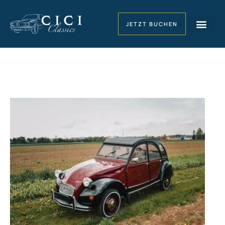
JETZT BUCHEN