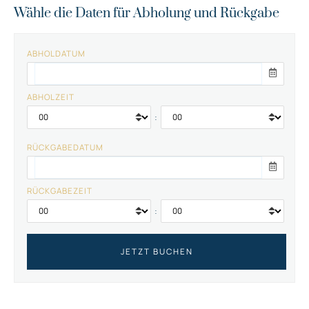
Wähle die Daten für Abholung und Rückgabe
ABHOLDATUM
ABHOLZEIT
:
RÜCKGABEDATUM
RÜCKGABEZEIT
: