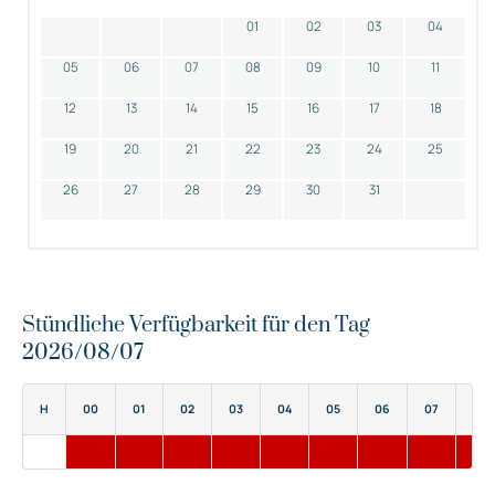
01
02
03
04
05
06
07
08
09
10
11
12
13
14
15
16
17
18
19
20
21
22
23
24
25
26
27
28
29
30
31
Stündliche Verfügbarkeit für den Tag
2026/08/07
H
00
01
02
03
04
05
06
07
08