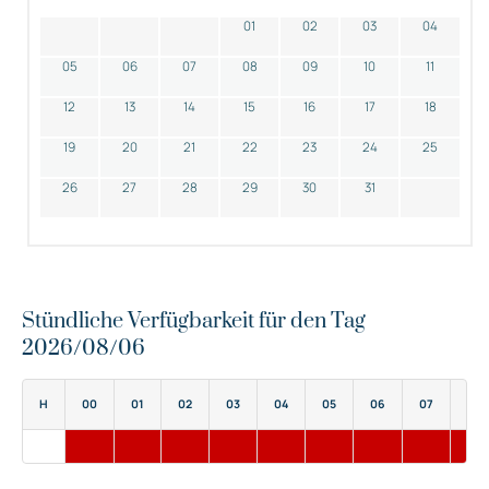
01
02
03
04
05
06
07
08
09
10
11
12
13
14
15
16
17
18
19
20
21
22
23
24
25
26
27
28
29
30
31
Stündliche Verfügbarkeit für den Tag
2026/08/06
H
00
01
02
03
04
05
06
07
08