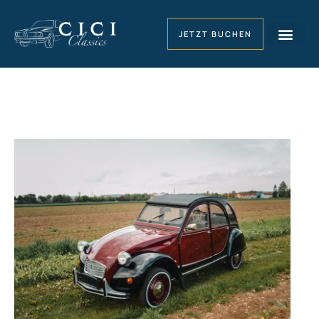
JETZT BUCHEN