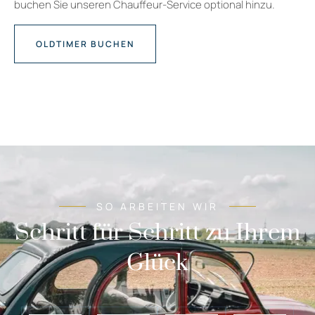
buchen Sie unseren Chauffeur-Service optional hinzu.
OLDTIMER BUCHEN
SO ARBEITEN WIR
Schritt für Schritt zu Ihrem
Glück