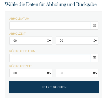
Wähle die Daten für Abholung und Rückgabe
ABHOLDATUM
ABHOLZEIT
:
RÜCKGABEDATUM
RÜCKGABEZEIT
: