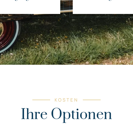
KOSTEN
Ihre Optionen