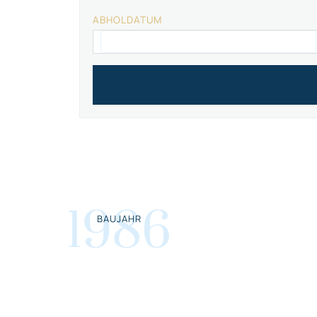
ABHOLDATUM
1986
BAUJAHR