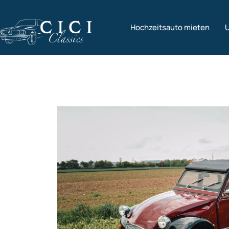
Hochzeitsauto mieten
U