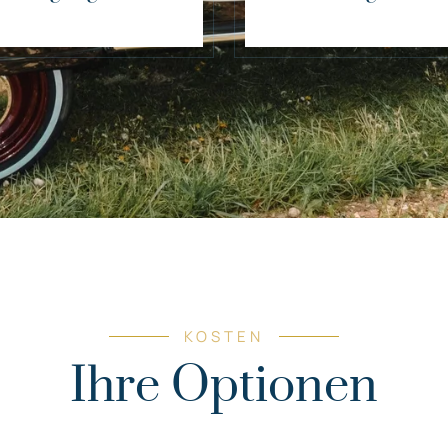
KOSTEN
Ihre Optionen