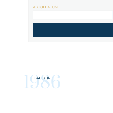
ABHOLDATUM
1986
BAUJAHR