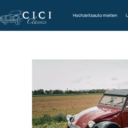
Hochzeitsauto mieten
U