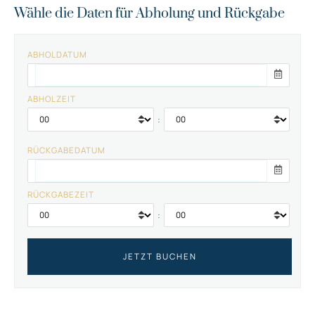
Wähle die Daten für Abholung und Rückgabe
ABHOLDATUM
ABHOLZEIT
:
RÜCKGABEDATUM
RÜCKGABEZEIT
: