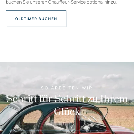
buchen Sie unseren Chauffeur-Service optional hinzu.
OLDTIMER BUCHEN
SO ARBEITEN WIR
Schritt für Schritt zu Ihrem
Glück