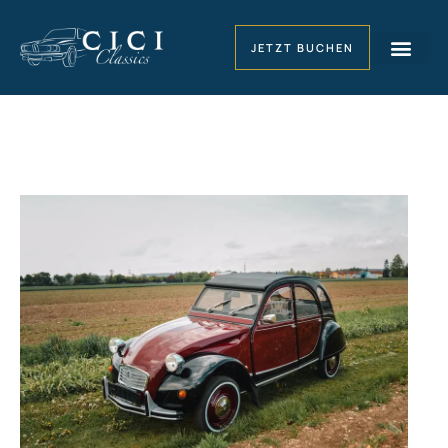
JETZT BUCHEN