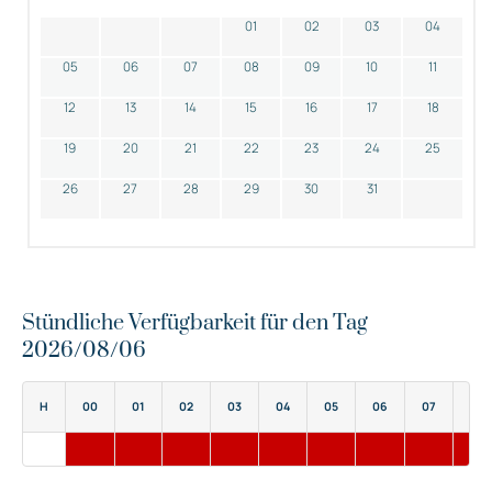
01
02
03
04
05
06
07
08
09
10
11
12
13
14
15
16
17
18
19
20
21
22
23
24
25
26
27
28
29
30
31
Stündliche Verfügbarkeit für den Tag
2026/08/06
H
00
01
02
03
04
05
06
07
08