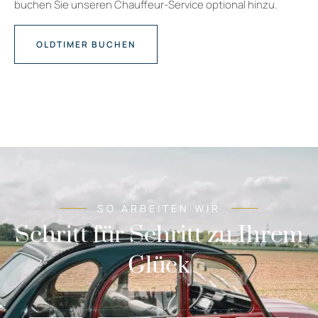
buchen Sie unseren Chauffeur-Service optional hinzu.
OLDTIMER BUCHEN
SO ARBEITEN WIR
Schritt für Schritt zu Ihrem
Glück