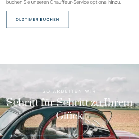
buchen Sie unseren Chauffeur-Service optional hinzu.
OLDTIMER BUCHEN
SO ARBEITEN WIR
Schritt für Schritt zu Ihrem
Glück