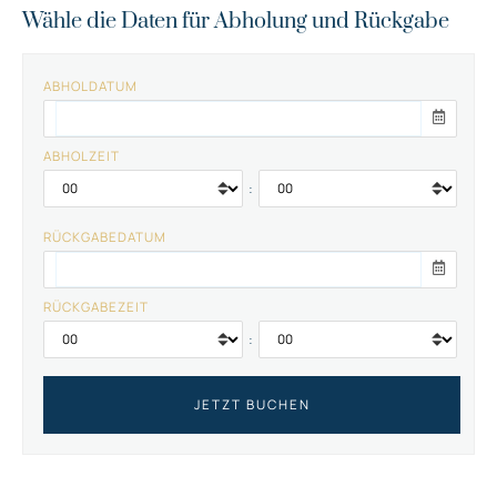
Wähle die Daten für Abholung und Rückgabe
ABHOLDATUM
ABHOLZEIT
:
RÜCKGABEDATUM
RÜCKGABEZEIT
: