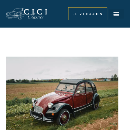
JETZT BUCHEN