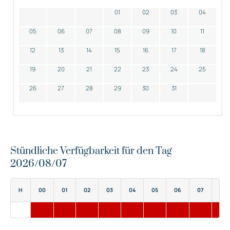
01
02
03
04
05
06
07
08
09
10
11
12
13
14
15
16
17
18
19
20
21
22
23
24
25
26
27
28
29
30
31
Stündliche Verfügbarkeit für den Tag
2026/08/07
H
00
01
02
03
04
05
06
07
08