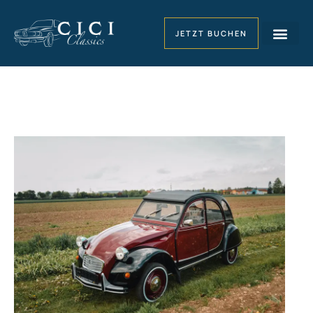
JETZT BUCHEN