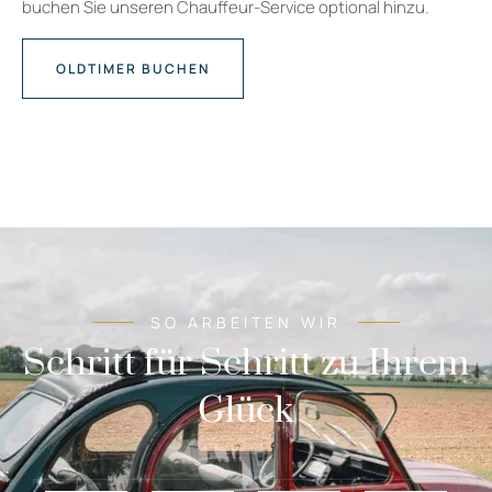
buchen Sie unseren Chauffeur-Service optional hinzu.
OLDTIMER BUCHEN
SO ARBEITEN WIR
Schritt für Schritt zu Ihrem
Glück