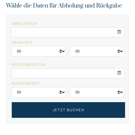
Wähle die Daten für Abholung und Rückgabe
ABHOLDATUM
ABHOLZEIT
:
RÜCKGABEDATUM
RÜCKGABEZEIT
: