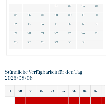
01
02
03
04
05
06
07
08
09
10
11
12
13
14
15
16
17
18
19
20
21
22
23
24
25
26
27
28
29
30
31
Stündliche Verfügbarkeit für den Tag
2026/08/06
H
00
01
02
03
04
05
06
07
08