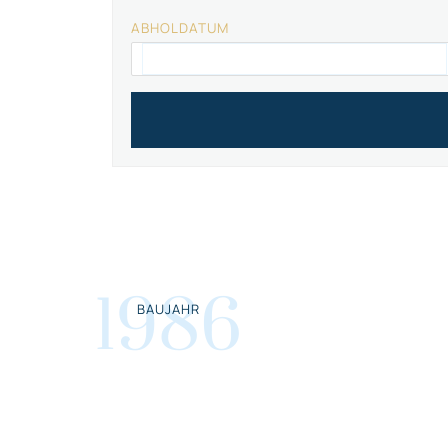
ABHOLDATUM
1986
BAUJAHR