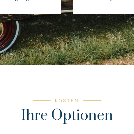
KOSTEN
Ihre Optionen