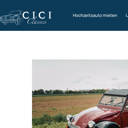
Hochzeitsauto mieten
U