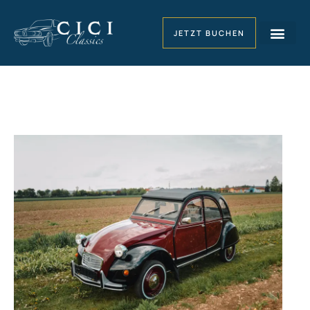
JETZT BUCHEN