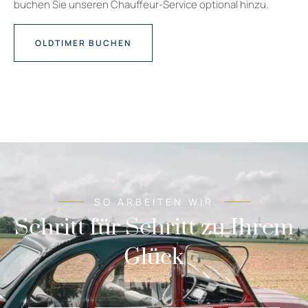
buchen Sie unseren Chauffeur-Service optional hinzu.
OLDTIMER BUCHEN
SO ARBEITEN WIR
Schritt für Schritt zu Ihrem
Glück