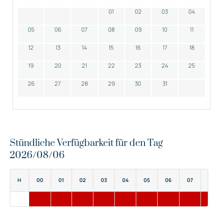
01
02
03
04
05
06
07
08
09
10
11
12
13
14
15
16
17
18
19
20
21
22
23
24
25
26
27
28
29
30
31
Stündliche Verfügbarkeit für den Tag
2026/08/06
H
00
01
02
03
04
05
06
07
08