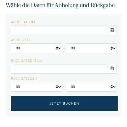
Wähle die Daten für Abholung und Rückgabe
ABHOLDATUM
ABHOLZEIT
:
RÜCKGABEDATUM
RÜCKGABEZEIT
: