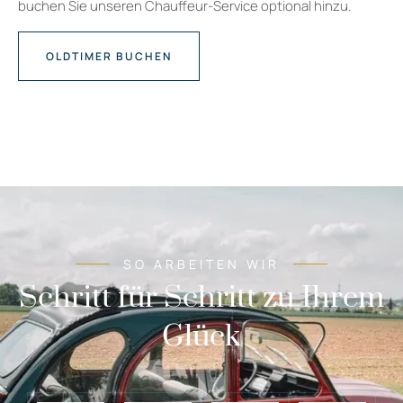
buchen Sie unseren Chauffeur-Service optional hinzu.
OLDTIMER BUCHEN
SO ARBEITEN WIR
Schritt für Schritt zu Ihrem
Glück