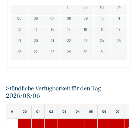
01
02
03
04
05
06
07
08
09
10
11
12
13
14
15
16
17
18
19
20
21
22
23
24
25
26
27
28
29
30
31
Stündliche Verfügbarkeit für den Tag
2026/08/06
H
00
01
02
03
04
05
06
07
08