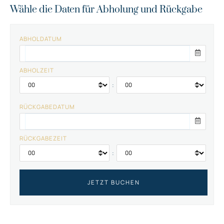
Wähle die Daten für Abholung und Rückgabe
ABHOLDATUM
ABHOLZEIT
:
RÜCKGABEDATUM
RÜCKGABEZEIT
: