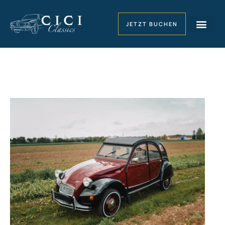
JETZT BUCHEN