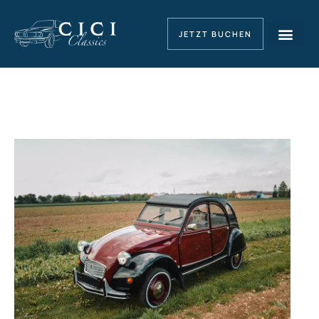
JETZT BUCHEN