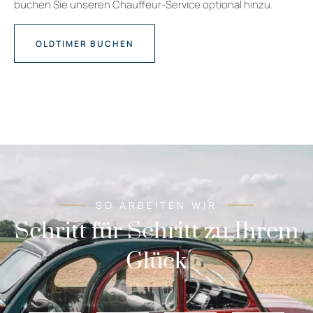
buchen Sie unseren Chauffeur-Service optional hinzu.
OLDTIMER BUCHEN
SO ARBEITEN WIR
Schritt für Schritt zu Ihrem
Glück