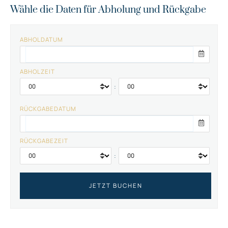
Wähle die Daten für Abholung und Rückgabe
ABHOLDATUM
ABHOLZEIT
:
RÜCKGABEDATUM
RÜCKGABEZEIT
: