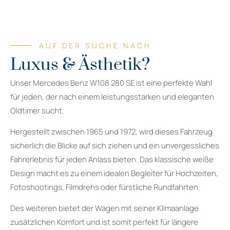
AUF DER SUCHE NACH
Luxus & Ästhetik?
Unser Mercedes Benz W108 280 SE ist eine perfekte Wahl
für jeden, der nach einem leistungsstarken und eleganten
Oldtimer sucht.
Hergestellt zwischen 1965 und 1972, wird dieses Fahrzeug
sicherlich die Blicke auf sich ziehen und ein unvergessliches
Fahrerlebnis für jeden Anlass bieten. Das klassische weiße
Design macht es zu einem idealen Begleiter für Hochzeiten,
Fotoshootings, Filmdrehs oder fürstliche Rundfahrten.
Des weiteren bietet der Wagen mit seiner Klimaanlage
zusätzlichen Komfort und ist somit perfekt für längere