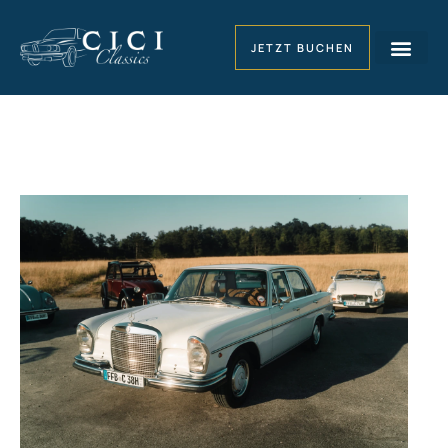
JETZT BUCHEN