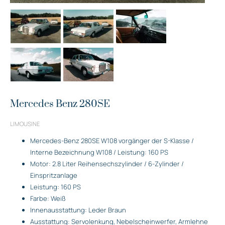
Mercedes Benz 280SE
LIMOUSINE
Mercedes-Benz 280SE W108 vorgänger der S-Klasse /
Interne Bezeichnung W108 / Leistung: 160 PS
Motor: 2.8 Liter Reihensechszylinder / 6-Zylinder /
Einspritzanlage
Leistung: 160 PS
Farbe: Weiß
Innenausstattung: Leder Braun
Ausstattung: Servolenkung, Nebelscheinwerfer, Armlehne