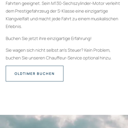
Fahrten geeignet. Sein M130-Sechszylinder-Motor verleiht
dem Prestigefahrzeug der S-Klasse eine einzigartige
Klangvielfalt und macht jede Fahrt zu einem musikalischen
Erlebnis.
Buchen Sie jetzt ihre einzigartige Erfahrung!
Sie wagen sich nicht selbst an’s Steuer? Kein Problem,
buchen Sie unseren Chauffeur-Service optional hinzu.
OLDTIMER BUCHEN