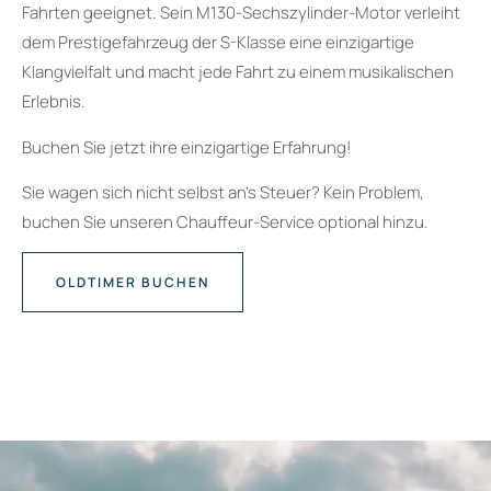
Fahrten geeignet. Sein M130-Sechszylinder-Motor verleiht
dem Prestigefahrzeug der S-Klasse eine einzigartige
Klangvielfalt und macht jede Fahrt zu einem musikalischen
Erlebnis.
Buchen Sie jetzt ihre einzigartige Erfahrung!
Sie wagen sich nicht selbst an’s Steuer? Kein Problem,
buchen Sie unseren Chauffeur-Service optional hinzu.
OLDTIMER BUCHEN