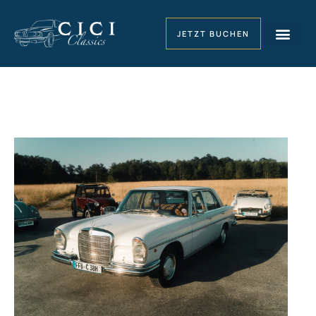
JETZT BUCHEN