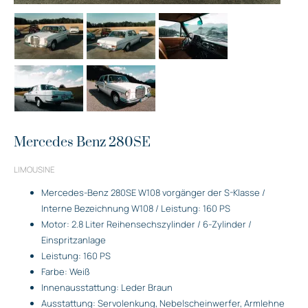
Mercedes Benz 280SE
LIMOUSINE
Mercedes-Benz 280SE W108 vorgänger der S-Klasse /
Interne Bezeichnung W108 / Leistung: 160 PS
Motor: 2.8 Liter Reihensechszylinder / 6-Zylinder /
Einspritzanlage
Leistung: 160 PS
Farbe: Weiß
Innenausstattung: Leder Braun
Ausstattung: Servolenkung, Nebelscheinwerfer, Armlehne