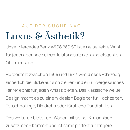
AUF DER SUCHE NACH
Luxus & Ästhetik?
Unser Mercedes Benz W108 280 SE ist eine perfekte Wahl
für jeden, der nach einem leistungsstarken und eleganten
Oldtimer sucht.
Hergestellt zwischen 1965 und 1972, wird dieses Fahrzeug
sicherlich die Blicke auf sich ziehen und ein unvergessliches
Fahrerlebnis für jeden Anlass bieten. Das klassische weiße
Design macht es zu einem idealen Begleiter für Hochzeiten,
Fotoshootings, Filmdrehs oder fürstliche Rundfahrten.
Des weiteren bietet der Wagen mit seiner Klimaanlage
zusätzlichen Komfort und ist somit perfekt für längere