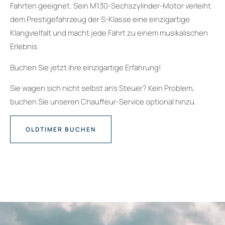
Fahrten geeignet. Sein M130-Sechszylinder-Motor verleiht
dem Prestigefahrzeug der S-Klasse eine einzigartige
Klangvielfalt und macht jede Fahrt zu einem musikalischen
Erlebnis.
Buchen Sie jetzt ihre einzigartige Erfahrung!
Sie wagen sich nicht selbst an’s Steuer? Kein Problem,
buchen Sie unseren Chauffeur-Service optional hinzu.
OLDTIMER BUCHEN