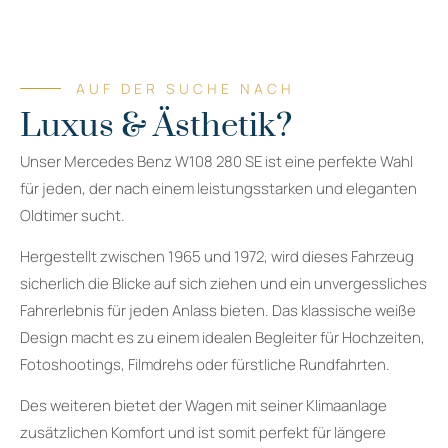
AUF DER SUCHE NACH
Luxus & Ästhetik?
Unser Mercedes Benz W108 280 SE ist eine perfekte Wahl
für jeden, der nach einem leistungsstarken und eleganten
Oldtimer sucht.
Hergestellt zwischen 1965 und 1972, wird dieses Fahrzeug
sicherlich die Blicke auf sich ziehen und ein unvergessliches
Fahrerlebnis für jeden Anlass bieten. Das klassische weiße
Design macht es zu einem idealen Begleiter für Hochzeiten,
Fotoshootings, Filmdrehs oder fürstliche Rundfahrten.
Des weiteren bietet der Wagen mit seiner Klimaanlage
zusätzlichen Komfort und ist somit perfekt für längere