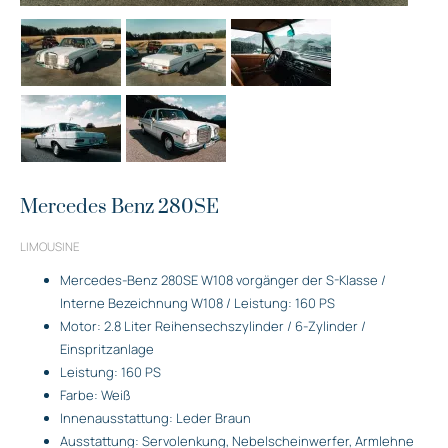
Mercedes Benz 280SE
LIMOUSINE
Mercedes-Benz 280SE W108 vorgänger der S-Klasse /
Interne Bezeichnung W108 / Leistung: 160 PS
Motor: 2.8 Liter Reihensechszylinder / 6-Zylinder /
Einspritzanlage
Leistung: 160 PS
Farbe: Weiß
Innenausstattung: Leder Braun
Ausstattung: Servolenkung, Nebelscheinwerfer, Armlehne