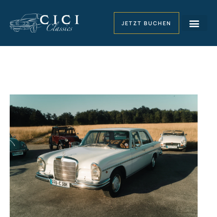
JETZT BUCHEN