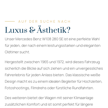
AUF DER SUCHE NACH
Luxus & Ästhetik?
Unser Mercedes Benz W108 280 SE ist eine perfekte Wahl
für jeden, der nach einem leistungsstarken und eleganten
Oldtimer sucht.
Hergestellt zwischen 1965 und 1972, wird dieses Fahrzeug
sicherlich die Blicke auf sich ziehen und ein unvergessliches
Fahrerlebnis für jeden Anlass bieten. Das klassische weiße
Design macht es zu einem idealen Begleiter für Hochzeiten,
Fotoshootings, Filmdrehs oder fürstliche Rundfahrten.
Des weiteren bietet der Wagen mit seiner Klimaanlage
zusätzlichen Komfort und ist somit perfekt für längere