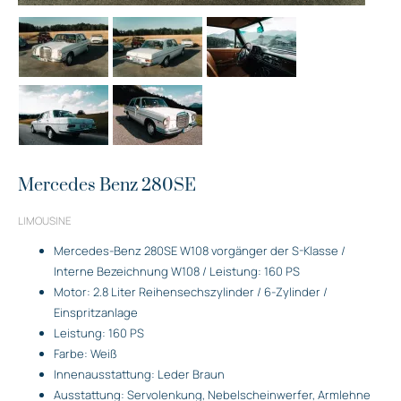
Mercedes Benz 280SE
LIMOUSINE
Mercedes-Benz 280SE W108 vorgänger der S-Klasse /
Interne Bezeichnung W108 / Leistung: 160 PS
Motor: 2.8 Liter Reihensechszylinder / 6-Zylinder /
Einspritzanlage
Leistung: 160 PS
Farbe: Weiß
Innenausstattung: Leder Braun
Ausstattung: Servolenkung, Nebelscheinwerfer, Armlehne