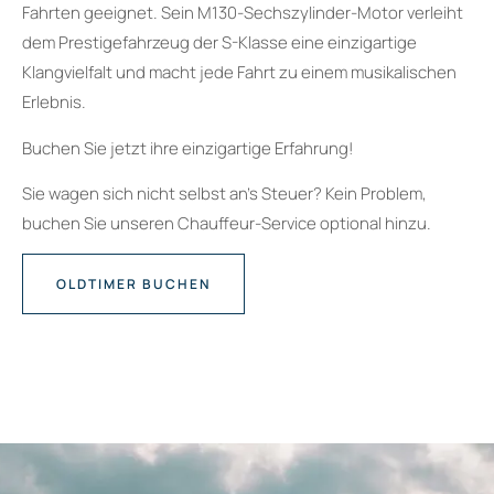
Fahrten geeignet. Sein M130-Sechszylinder-Motor verleiht
dem Prestigefahrzeug der S-Klasse eine einzigartige
Klangvielfalt und macht jede Fahrt zu einem musikalischen
Erlebnis.
Buchen Sie jetzt ihre einzigartige Erfahrung!
Sie wagen sich nicht selbst an’s Steuer? Kein Problem,
buchen Sie unseren Chauffeur-Service optional hinzu.
OLDTIMER BUCHEN