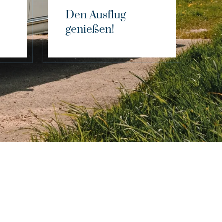
Den Ausflug
genießen!