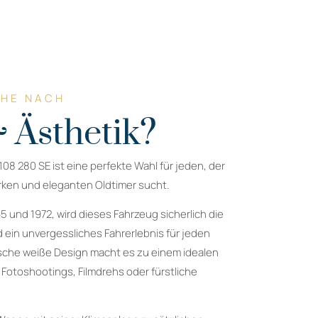
CHE NACH
 Ästhetik?
 280 SE ist eine perfekte Wahl für jeden, der
rken und eleganten Oldtimer sucht.
5 und 1972, wird dieses Fahrzeug sicherlich die
d ein unvergessliches Fahrerlebnis für jeden
ische weiße Design macht es zu einem idealen
 Fotoshootings, Filmdrehs oder fürstliche