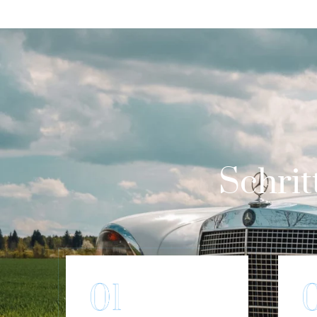
Schrit