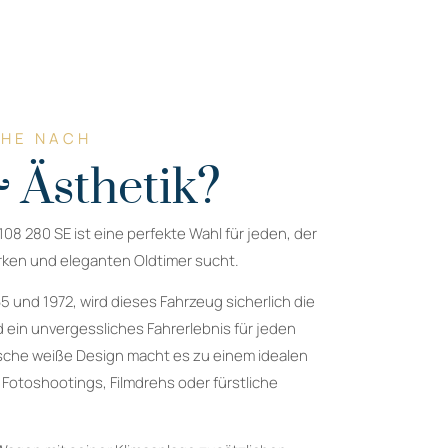
CHE NACH
 Ästhetik?
 280 SE ist eine perfekte Wahl für jeden, der
rken und eleganten Oldtimer sucht.
5 und 1972, wird dieses Fahrzeug sicherlich die
d ein unvergessliches Fahrerlebnis für jeden
ische weiße Design macht es zu einem idealen
 Fotoshootings, Filmdrehs oder fürstliche