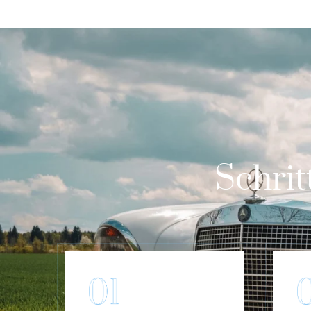
Schrit