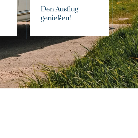
Den Ausflug
genießen!