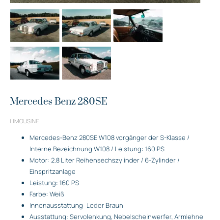
Mercedes Benz 280SE
LIMOUSINE
Mercedes-Benz 280SE W108 vorgänger der S-Klasse /
Interne Bezeichnung W108 / Leistung: 160 PS
Motor: 2.8 Liter Reihensechszylinder / 6-Zylinder /
Einspritzanlage
Leistung: 160 PS
Farbe: Weiß
Innenausstattung: Leder Braun
Ausstattung: Servolenkung, Nebelscheinwerfer, Armlehne