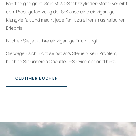
Fahrten geeignet. Sein M130-Sechszylinder-Motor verleiht
dem Prestigefahrzeug der S-Klasse eine einzigartige
Klangvielfalt und macht jede Fahrt zu einem musikalischen
Erlebnis.
Buchen Sie jetzt ihre einzigartige Erfahrung!
Sie wagen sich nicht selbst an’s Steuer? Kein Problem,
buchen Sie unseren Chauffeur-Service optional hinzu.
OLDTIMER BUCHEN