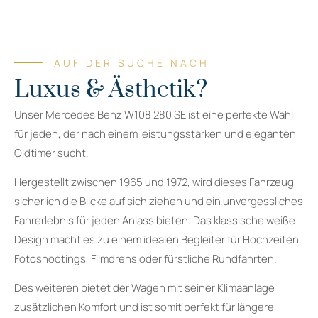
AUF DER SUCHE NACH
Luxus & Ästhetik?
Unser Mercedes Benz W108 280 SE ist eine perfekte Wahl
für jeden, der nach einem leistungsstarken und eleganten
Oldtimer sucht.
Hergestellt zwischen 1965 und 1972, wird dieses Fahrzeug
sicherlich die Blicke auf sich ziehen und ein unvergessliches
Fahrerlebnis für jeden Anlass bieten. Das klassische weiße
Design macht es zu einem idealen Begleiter für Hochzeiten,
Fotoshootings, Filmdrehs oder fürstliche Rundfahrten.
Des weiteren bietet der Wagen mit seiner Klimaanlage
zusätzlichen Komfort und ist somit perfekt für längere