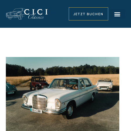
JETZT BUCHEN