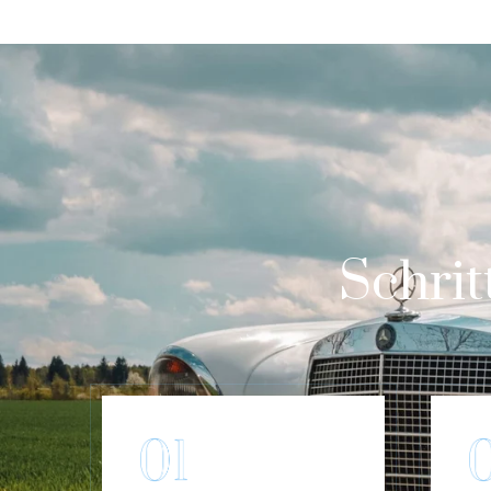
Schrit