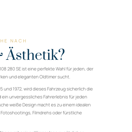
CHE NACH
 Ästhetik?
 280 SE ist eine perfekte Wahl für jeden, der
rken und eleganten Oldtimer sucht.
5 und 1972, wird dieses Fahrzeug sicherlich die
d ein unvergessliches Fahrerlebnis für jeden
ische weiße Design macht es zu einem idealen
 Fotoshootings, Filmdrehs oder fürstliche