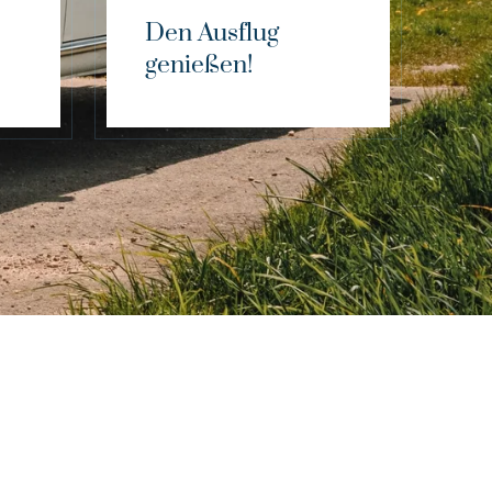
Den Ausflug
genießen!