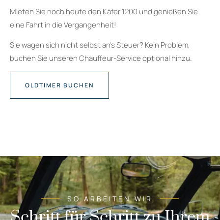
Mieten Sie noch heute den Käfer 1200 und genießen Sie
eine Fahrt in die Vergangenheit!
Sie wagen sich nicht selbst an’s Steuer? Kein Problem,
buchen Sie unseren Chauffeur-Service optional hinzu.
OLDTIMER BUCHEN
SO ARBEITEN WIR
Schritt für Schritt zu Ihrem