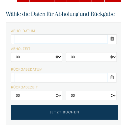
Wähle die Daten für Abholung und Rückgabe
ABHOLDATUM
ABHOLZEIT
:
RÜCKGABEDATUM
RÜCKGABEZEIT
: