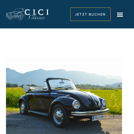
JETZT BUCHEN