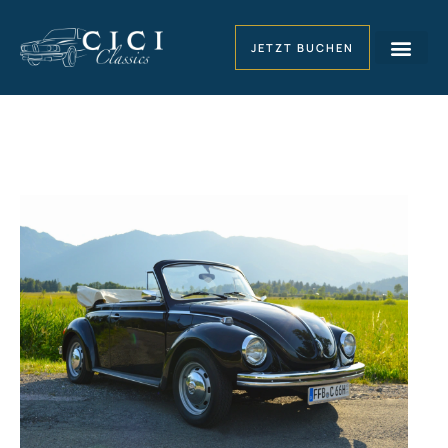
JETZT BUCHEN