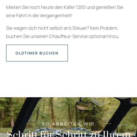
Mieten Sie noch heute den Käfer 1200 und genießen Sie
eine Fahrt in die Vergangenheit!
Sie wagen sich nicht selbst an’s Steuer? Kein Problem,
buchen Sie unseren Chauffeur-Service optional hinzu.
OLDTIMER BUCHEN
SO ARBEITEN WIR
Schritt für Schritt zu Ihrem