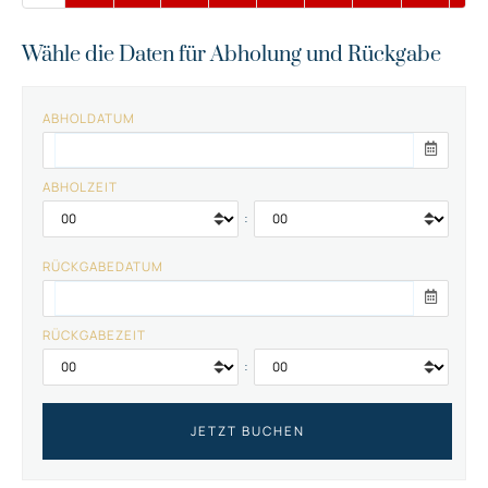
Wähle die Daten für Abholung und Rückgabe
ABHOLDATUM
ABHOLZEIT
:
RÜCKGABEDATUM
RÜCKGABEZEIT
: