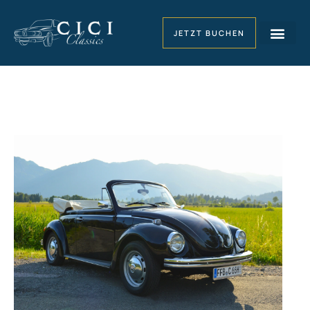
JETZT BUCHEN