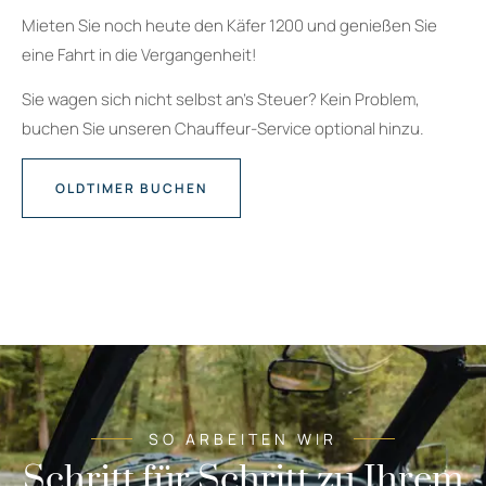
Mieten Sie noch heute den Käfer 1200 und genießen Sie
eine Fahrt in die Vergangenheit!
Sie wagen sich nicht selbst an’s Steuer? Kein Problem,
buchen Sie unseren Chauffeur-Service optional hinzu.
OLDTIMER BUCHEN
SO ARBEITEN WIR
Schritt für Schritt zu Ihrem