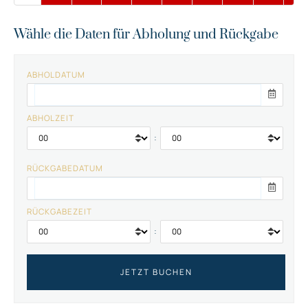
Wähle die Daten für Abholung und Rückgabe
ABHOLDATUM
ABHOLZEIT
:
RÜCKGABEDATUM
RÜCKGABEZEIT
: