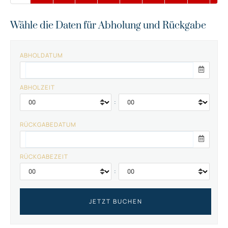
Wähle die Daten für Abholung und Rückgabe
ABHOLDATUM
ABHOLZEIT
:
RÜCKGABEDATUM
RÜCKGABEZEIT
: