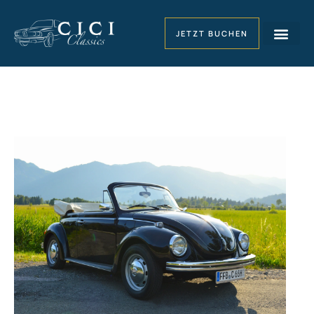
JETZT BUCHEN