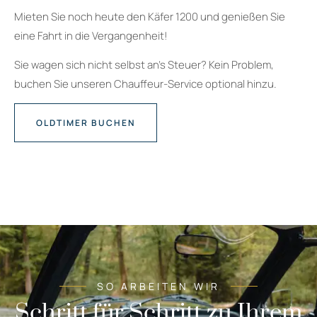
Mieten Sie noch heute den Käfer 1200 und genießen Sie
eine Fahrt in die Vergangenheit!
Sie wagen sich nicht selbst an’s Steuer? Kein Problem,
buchen Sie unseren Chauffeur-Service optional hinzu.
OLDTIMER BUCHEN
SO ARBEITEN WIR
Schritt für Schritt zu Ihrem