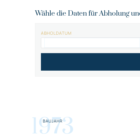
Wähle die Daten für Abholung u
ABHOLDATUM
1973
BAUJAHR