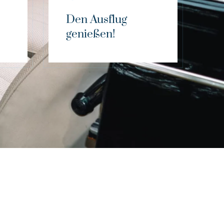
Den Ausflug
genießen!