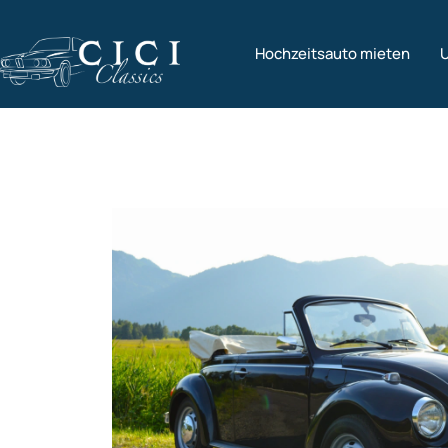
Hochzeitsauto mieten
U