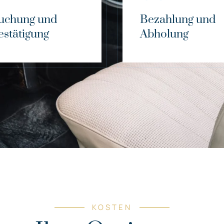
uchung und
Bezahlung und
estätigung
Abholung
KOSTEN