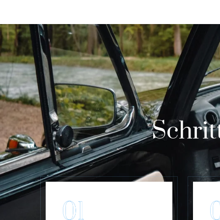
Schrit