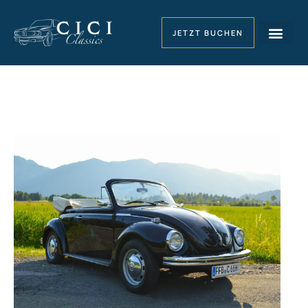
JETZT BUCHEN