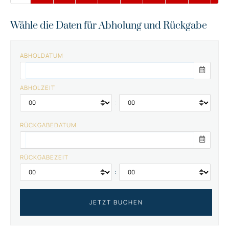
Wähle die Daten für Abholung und Rückgabe
ABHOLDATUM
ABHOLZEIT
:
RÜCKGABEDATUM
RÜCKGABEZEIT
: