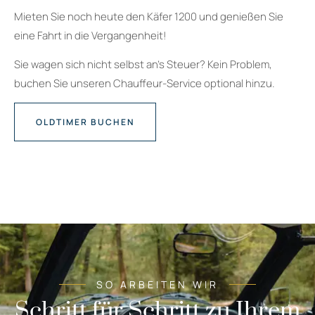
Mieten Sie noch heute den Käfer 1200 und genießen Sie
eine Fahrt in die Vergangenheit!
Sie wagen sich nicht selbst an’s Steuer? Kein Problem,
buchen Sie unseren Chauffeur-Service optional hinzu.
OLDTIMER BUCHEN
SO ARBEITEN WIR
Schritt für Schritt zu Ihrem