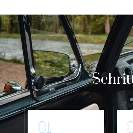
Schrit