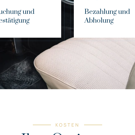
uchung und
Bezahlung und
estätigung
Abholung
KOSTEN