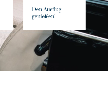
Den Ausflug
genießen!