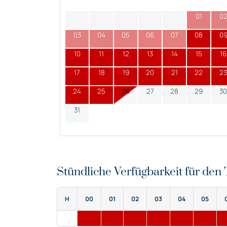
01
0
03
04
05
06
07
08
0
10
11
12
13
14
15
16
17
18
19
20
21
22
23
24
25
26
27
28
29
30
31
Stündliche Verfügbarkeit für de
H
00
01
02
03
04
05