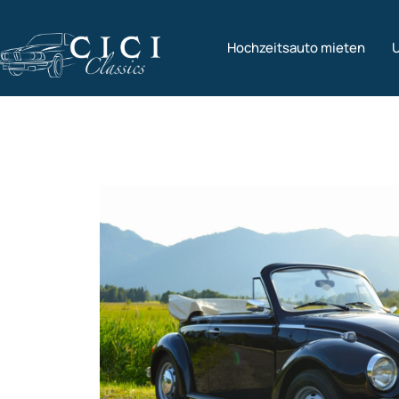
Hochzeitsauto mieten
U