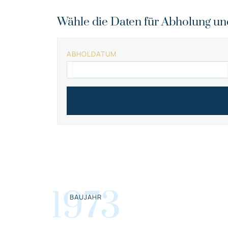
Wähle die Daten für Abholung u
ABHOLDATUM
1973
BAUJAHR