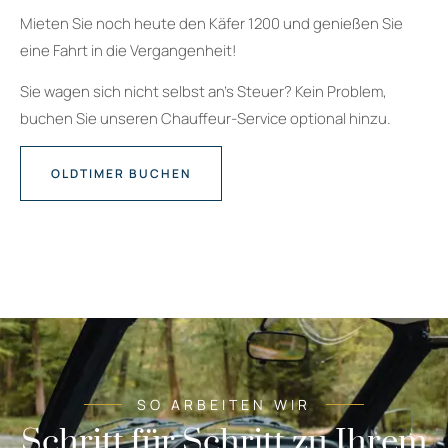
Mieten Sie noch heute den Käfer 1200 und genießen Sie
eine Fahrt in die Vergangenheit!
Sie wagen sich nicht selbst an’s Steuer? Kein Problem,
buchen Sie unseren Chauffeur-Service optional hinzu.
OLDTIMER BUCHEN
SO ARBEITEN WIR
Schritt für Schritt zu Ihrem