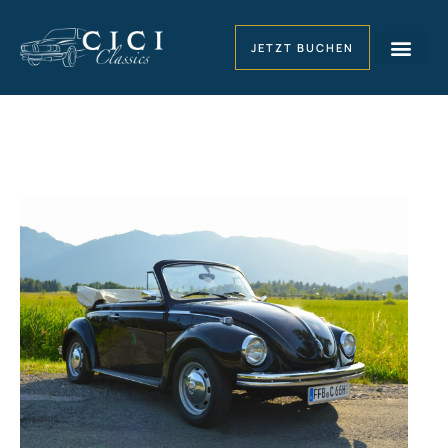
JETZT BUCHEN