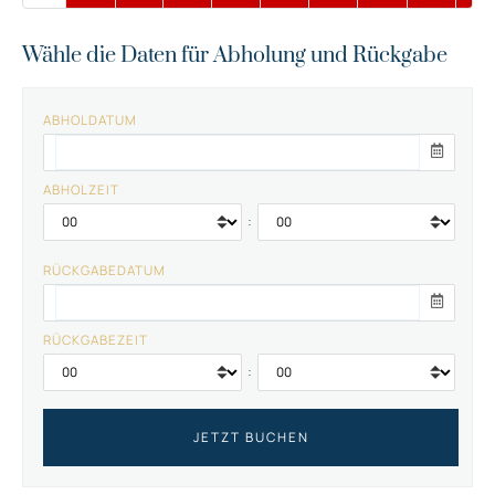
Wähle die Daten für Abholung und Rückgabe
ABHOLDATUM
ABHOLZEIT
:
RÜCKGABEDATUM
RÜCKGABEZEIT
: