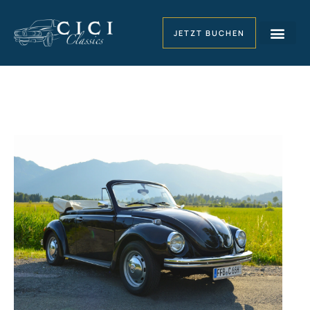
JETZT BUCHEN