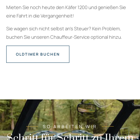
Mieten Sie noch heute den Käfer 1200 und genießen Sie
eine Fahrt in die Vergangenheit!
Sie wagen sich nicht selbst an’s Steuer? Kein Problem,
buchen Sie unseren Chauffeur-Service optional hinzu.
OLDTIMER BUCHEN
SO ARBEITEN WIR
Schritt für Schritt zu Ihrem