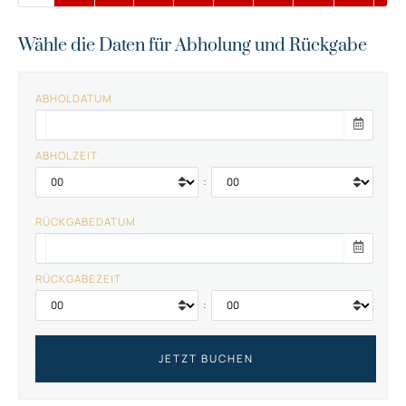
Wähle die Daten für Abholung und Rückgabe
ABHOLDATUM
ABHOLZEIT
:
RÜCKGABEDATUM
RÜCKGABEZEIT
: