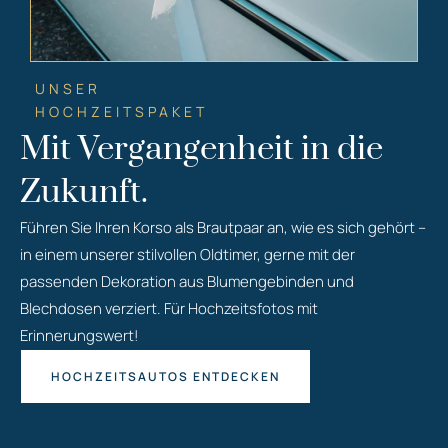
UNSER
HOCHZEITSPAKET
Mit Vergangenheit in die
Zukunft.
Führen Sie Ihren Korso als Brautpaar an, wie es sich gehört –
in einem unserer stilvollen Oldtimer, gerne mit der
passenden Dekoration aus Blumengebinden und
Blechdosen verziert. Für Hochzeitsfotos mit
Erinnerungswert!
HOCHZEITSAUTOS ENTDECKEN