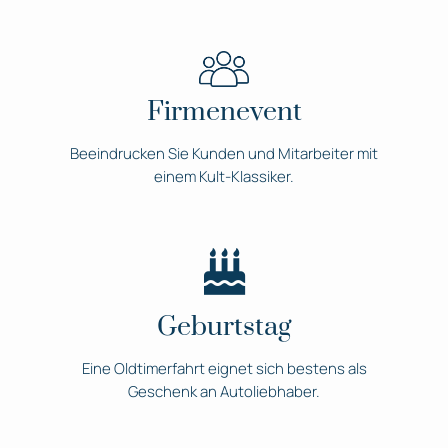
Firmenevent
Beeindrucken Sie Kunden und Mitarbeiter mit
einem Kult-Klassiker.
Geburtstag
Eine Oldtimerfahrt eignet sich bestens als
Geschenk an Autoliebhaber.