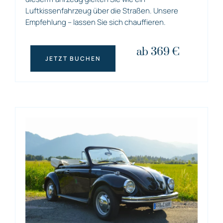
Luftkissenfahrzeug über die Straßen. Unsere
Empfehlung – lassen Sie sich chauffieren.
ab 369 €
JETZT BUCHEN