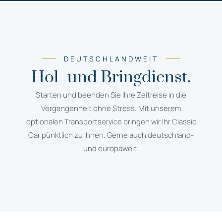
DEUTSCHLANDWEIT
Hol- und Bringdienst.
Starten und beenden Sie Ihre Zeitreise in die
Vergangenheit ohne Stress. Mit unserem
optionalen Transportservice bringen wir Ihr Classic
Car pünktlich zu Ihnen. Gerne auch deutschland-
und europaweit.