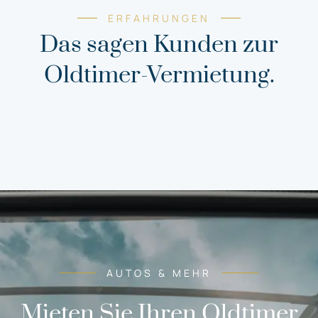
ERFAHRUNGEN
Das sagen Kunden zur
Oldtimer-Vermietung.
AUTOS & MEHR
Mieten Sie Ihren Oldtimer