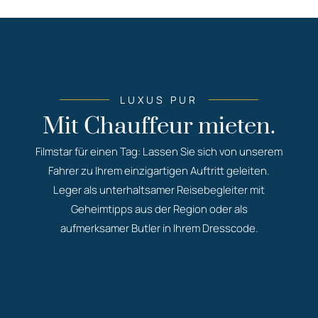
LUXUS PUR​
Mit Chauffeur mieten.
Filmstar für einen Tag: Lassen Sie sich von unserem
Fahrer zu Ihrem einzigartigen Auftritt geleiten.
Leger als unterhaltsamer Reisebegleiter mit
Geheimtipps aus der Region oder als
aufmerksamer Butler in Ihrem Dresscode.