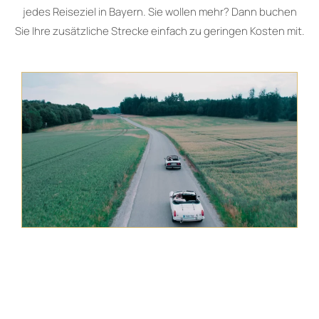
jedes Reiseziel in Bayern. Sie wollen mehr? Dann buchen
Sie Ihre zusätzliche Strecke einfach zu geringen Kosten mit.