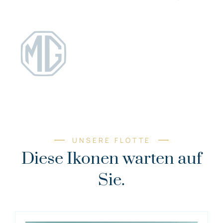
UNSERE FLOTTE
Diese Ikonen warten auf
Sie.