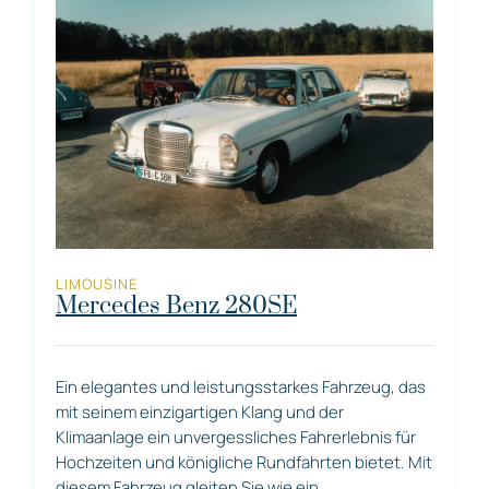
LIMOUSINE
Mercedes Benz 280SE
Ein elegantes und leistungsstarkes Fahrzeug, das
mit seinem einzigartigen Klang und der
Klimaanlage ein unvergessliches Fahrerlebnis für
Hochzeiten und königliche Rundfahrten bietet. Mit
diesem Fahrzeug gleiten Sie wie ein