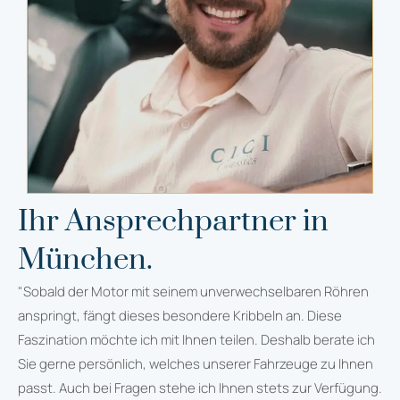
Ihr Ansprechpartner in
München.
"Sobald der Motor mit seinem unverwechselbaren Röhren
anspringt, fängt dieses besondere Kribbeln an. Diese
Faszination möchte ich mit Ihnen teilen. Deshalb berate ich
Sie gerne persönlich, welches unserer Fahrzeuge zu Ihnen
passt. Auch bei Fragen stehe ich Ihnen stets zur Verfügung.