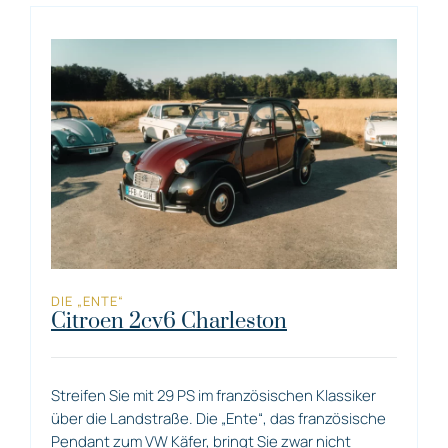
DIE „ENTE“
Citroen 2cv6 Charleston
Streifen Sie mit 29 PS im französischen Klassiker
über die Landstraße. Die „Ente“, das französische
Pendant zum VW Käfer, bringt Sie zwar nicht