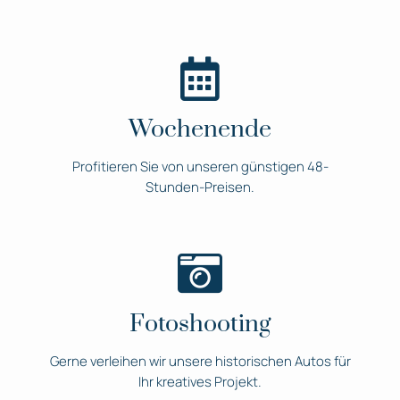
Wochenende
Profitieren Sie von unseren günstigen 48-
Stunden-Preisen.
Fotoshooting
Gerne verleihen wir unsere historischen Autos für
Ihr kreatives Projekt.