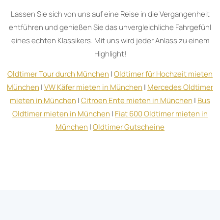
Lassen Sie sich von uns auf eine Reise in die Vergangenheit
entführen und genießen Sie das unvergleichliche Fahrgefühl
eines echten Klassikers. Mit uns wird jeder Anlass zu einem
Highlight!
Oldtimer Tour durch München
|
Oldtimer für Hochzeit mieten
München
|
VW Käfer mieten in München
|
Mercedes Oldtimer
mieten in München
|
Citroen Ente mieten in München
|
Bus
Oldtimer mieten in München
|
Fiat 600 Oldtimer mieten in
München
|
Oldtimer Gutscheine