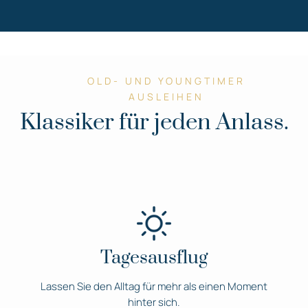
OLD- UND YOUNGTIMER
AUSLEIHEN
Klassiker für jeden Anlass.
Tagesausflug
Lassen Sie den Alltag für mehr als einen Moment
hinter sich.