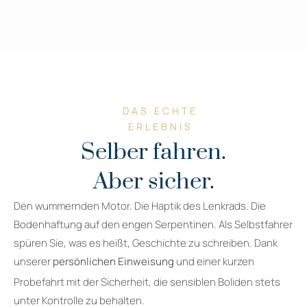
DAS ECHTE
ERLEBNIS
Selber fahren.
Aber sicher.
Den wummernden Motor. Die Haptik des Lenkrads. Die
Bodenhaftung auf den engen Serpentinen. Als Selbstfahrer
spüren Sie, was es heißt, Geschichte zu schreiben. Dank
unserer
persönlichen Einweisung
und einer kurzen
Probefahrt mit der Sicherheit, die sensiblen Boliden stets
unter Kontrolle zu behalten.