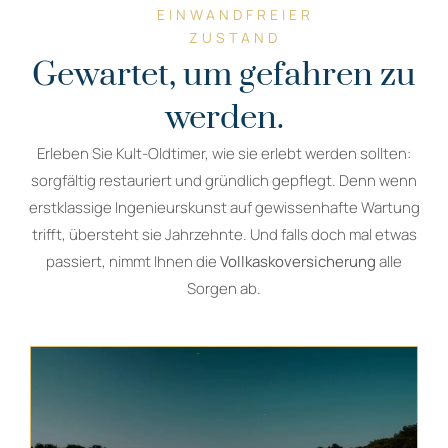
EINWANDFREIER
ZUSTAND
Gewartet, um gefahren zu
werden.
Erleben Sie Kult-Oldtimer, wie sie erlebt werden sollten:
sorgfältig restauriert und gründlich gepflegt. Denn wenn
erstklassige Ingenieurskunst auf gewissenhafte Wartung
trifft, übersteht sie Jahrzehnte. Und falls doch mal etwas
passiert, nimmt Ihnen die
Vollkaskoversicherung
alle
Sorgen ab.