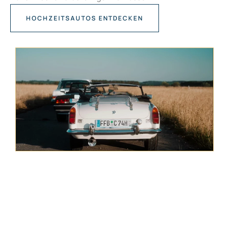
HOCHZEITSAUTOS ENTDECKEN