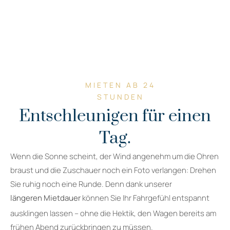
MIETEN AB 24
STUNDEN
Entschleunigen für einen
Tag.
Wenn die Sonne scheint, der Wind angenehm um die Ohren
braust und die Zuschauer noch ein Foto verlangen: Drehen
Sie ruhig noch eine Runde. Denn dank unserer
längeren Mietdauer
können Sie Ihr Fahrgefühl entspannt
ausklingen lassen – ohne die Hektik, den Wagen bereits am
frühen Abend zurückbringen zu müssen.