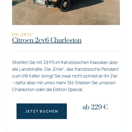
DIE „ENTE“
Citroen 2cv6 Charleston
Streifen Sie mit 29 PS im französischen Klassiker über
die Landstraße. Die „Ente“, das französische Pendant
zum VW Käfer, bringt Sie zwar nicht schnell an Ihr Ziel
– dafür aber mit umso mehr Stil. Erleben Sie unseren
Charleston oder die Edition Spécial.
ab 229 €
JETZT BUCHEN