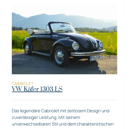
CABRIOLET
VW Käfer 1303 LS
Das legendäre Cabriolet mit zeitlosem Design und
zuverlässiger Leistung. Mit seinem
unverwechselbaren Stil und dem charakteristischen