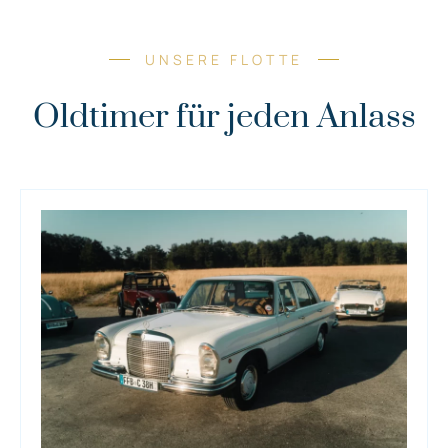
UNSERE FLOTTE
Oldtimer für jeden Anlass