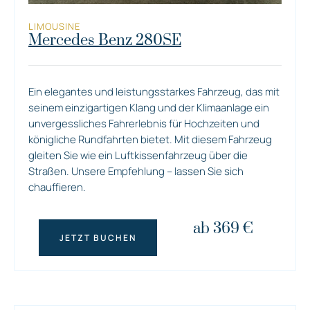
LIMOUSINE
Mercedes Benz 280SE
Ein elegantes und leistungsstarkes Fahrzeug, das mit
seinem einzigartigen Klang und der Klimaanlage ein
unvergessliches Fahrerlebnis für Hochzeiten und
königliche Rundfahrten bietet. Mit diesem Fahrzeug
gleiten Sie wie ein Luftkissenfahrzeug über die
Straßen. Unsere Empfehlung – lassen Sie sich
chauffieren.
ab 369 €
JETZT BUCHEN