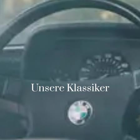
Unsere Klassiker