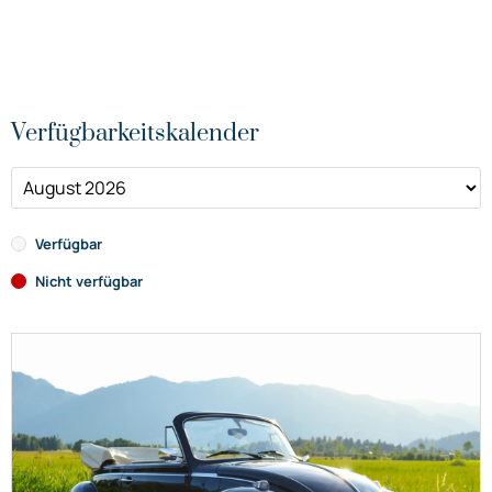
Verfügbarkeitskalender
Verfügbar
Nicht verfügbar