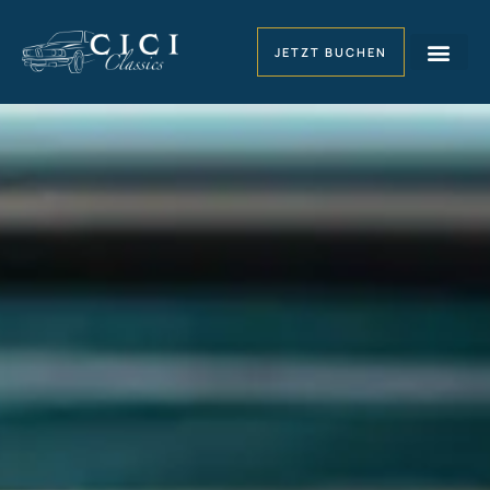
JETZT BUCHEN