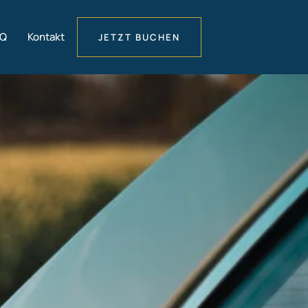
AQ
Kontakt
JETZT BUCHEN