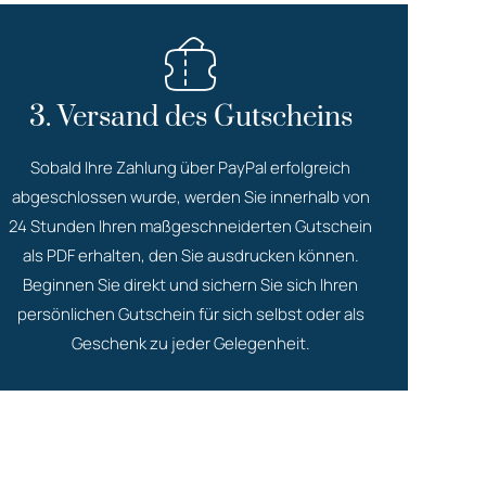
3. Versand des Gutscheins
Sobald Ihre Zahlung über PayPal erfolgreich
abgeschlossen wurde, werden Sie innerhalb von
24 Stunden Ihren maßgeschneiderten Gutschein
als PDF erhalten, den Sie ausdrucken können.
Beginnen Sie direkt und sichern Sie sich Ihren
persönlichen Gutschein für sich selbst oder als
Geschenk zu jeder Gelegenheit.