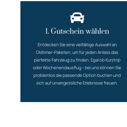
1. Gutschein wählen
Entdecken Sie eine vielfältige Auswahl an
Oldtimer-Paketen, um für jeden Anlass das
perfekte Fahrzeug zu finden. Egal ob Kurztrip
oder Wochenendausflug - bei uns können Sie
problemlos die passende Option buchen und
sich auf unvergessliche Erlebnisse freuen.