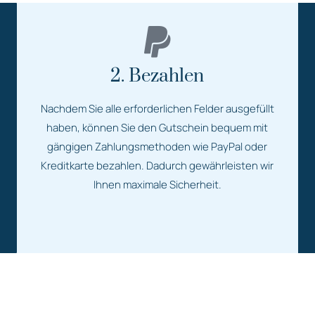
2. Bezahlen
Nachdem Sie alle erforderlichen Felder ausgefüllt
haben, können Sie den Gutschein bequem mit
gängigen Zahlungsmethoden wie PayPal oder
Kreditkarte bezahlen. Dadurch gewährleisten wir
Ihnen maximale Sicherheit.