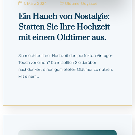
1. März 2024
OldtimerOdyssee
Ein Hauch von Nostalgie:
Statten Sie Ihre Hochzeit
mit einem Oldtimer aus.
Sie möchten Ihrer Hochzeit den perfekten Vintage-
Touch verleihen? Dann sollten Sie darüber
nachdenken, einen gemieteten Oldtimer zu nutzen.
Mit einem…