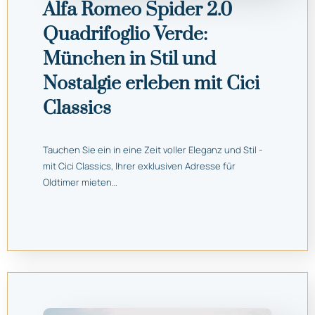
Alfa Romeo Spider 2.0
Quadrifoglio Verde:
München in Stil und
Nostalgie erleben mit Cici
Classics
Tauchen Sie ein in eine Zeit voller Eleganz und Stil -
mit Cici Classics, Ihrer exklusiven Adresse für
Oldtimer mieten…