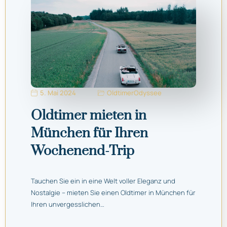
5. Mai 2024
OldtimerOdyssee
Oldtimer mieten in
München für Ihren
Wochenend-Trip
Tauchen Sie ein in eine Welt voller Eleganz und
Nostalgie – mieten Sie einen Oldtimer in München für
Ihren unvergesslichen…