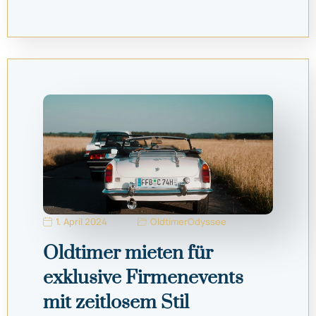
1. April 2024
OldtimerOdyssee
Oldtimer mieten für
exklusive Firmenevents
mit zeitlosem Stil