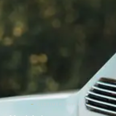
OLDTIMER ODYSEE