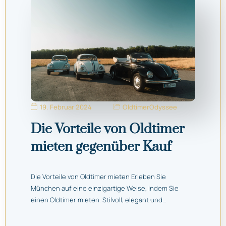
19. Februar 2024
OldtimerOdyssee
Die Vorteile von Oldtimer
mieten gegenüber Kauf
Die Vorteile von Oldtimer mieten Erleben Sie
München auf eine einzigartige Weise, indem Sie
einen Oldtimer mieten. Stilvoll, elegant und…