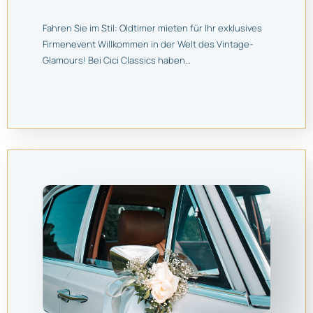
Fahren Sie im Stil: Oldtimer mieten für Ihr exklusives
Firmenevent Willkommen in der Welt des Vintage-
Glamours! Bei Cici Classics haben…