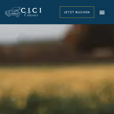
JETZT BUCHEN